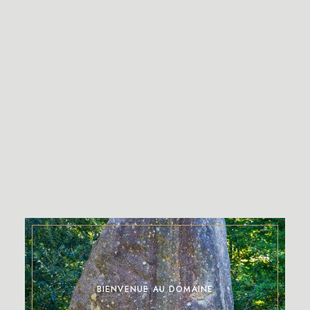
BIENVENUE AU DOMAINE