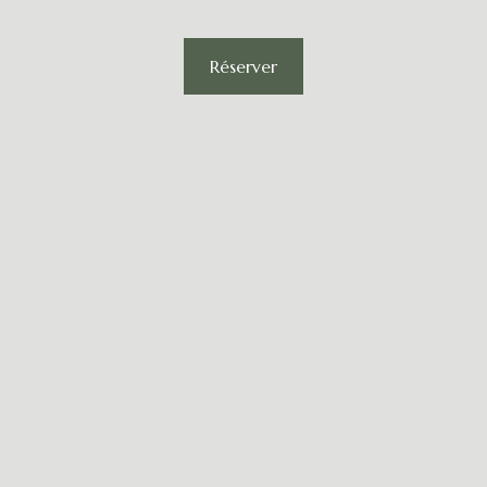
Réserver