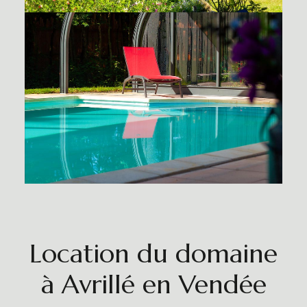
Location du domaine
à Avrillé en Vendée