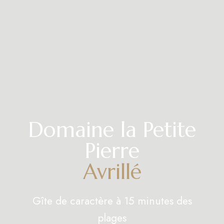
Domaine la Petite
Pierre
Avrillé
Gîte de caractère à 15 minutes des
plages