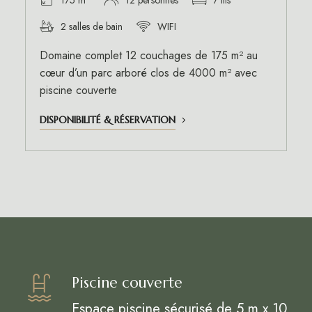
2 salles de bain
WIFI
Domaine complet 12 couchages de 175 m² au
cœur d’un parc arboré clos de 4000 m² avec
piscine couverte
DISPONIBILITÉ & RÉSERVATION
Piscine couverte
Espace piscine sécurisé de 5 m x 10