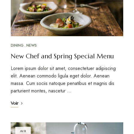
DINING
NEWS
New Chef and Spring Special Menu
Lorem ipsum dolor sit amet, consectetuer adipiscing
elit. Aenean commodo ligula eget dolor. Aenean
massa. Cum sociis natoque penatibus et magnis dis
parturient montes, nascetur …
Voir
AVR