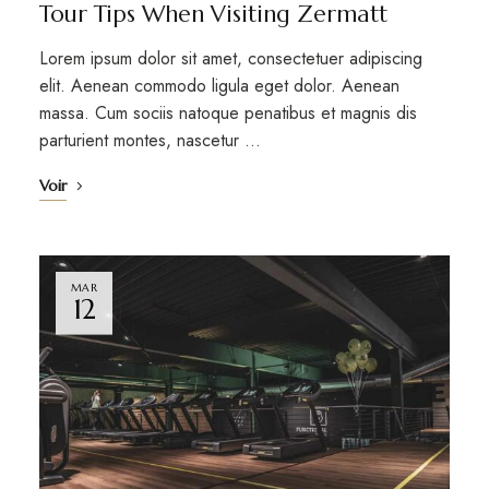
Tour Tips When Visiting Zermatt
Lorem ipsum dolor sit amet, consectetuer adipiscing
elit. Aenean commodo ligula eget dolor. Aenean
massa. Cum sociis natoque penatibus et magnis dis
parturient montes, nascetur …
Voir
MAR
12