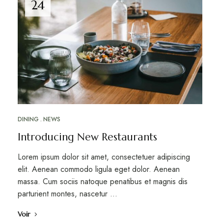
24
DINING
NEWS
Introducing New Restaurants
Lorem ipsum dolor sit amet, consectetuer adipiscing
elit. Aenean commodo ligula eget dolor. Aenean
massa. Cum sociis natoque penatibus et magnis dis
parturient montes, nascetur …
Voir