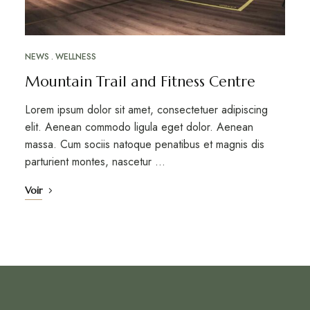
NEWS
WELLNESS
Mountain Trail and Fitness Centre
Lorem ipsum dolor sit amet, consectetuer adipiscing
elit. Aenean commodo ligula eget dolor. Aenean
massa. Cum sociis natoque penatibus et magnis dis
parturient montes, nascetur …
Voir