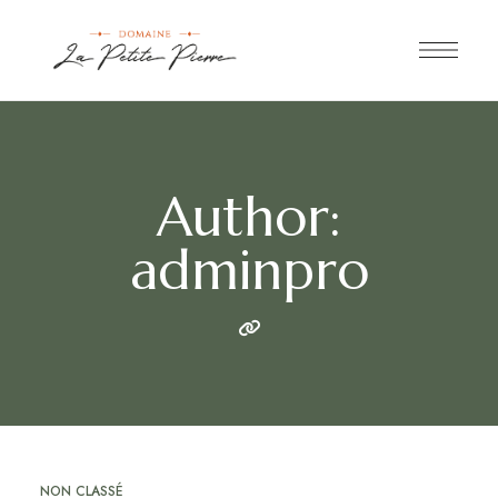
Author:
adminpro
NON CLASSÉ