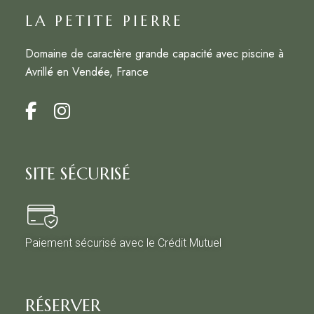
LA PETITE PIERRE
Domaine de caractère grande capacité avec piscine à
Avrillé en Vendée, France
SITE SÉCURISÉ
Paiement sécurisé avec le Crédit Mutuel
RÉSERVER