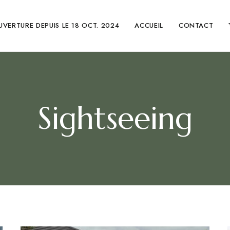
UVERTURE DEPUIS LE 18 OCT. 2024
ACCUEIL
CONTACT
Sightseeing