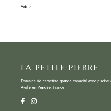
Voir
LA PETITE PIERRE
Domaine de caractère grande capacité avec piscine 
Avrillé en Vendée, France