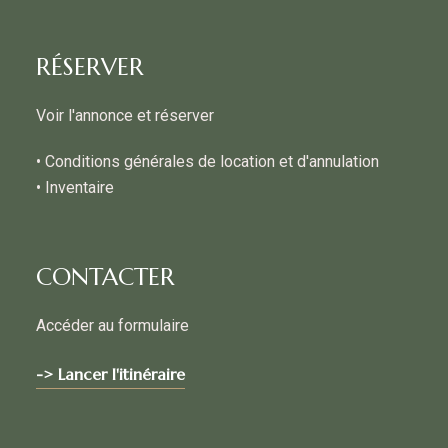
RÉSERVER
Voir l'annonce et réserver
• Conditions générales de location et d'annulation
• Inventaire
CONTACTER
Accéder au formulaire
-> Lancer l'itinéraire