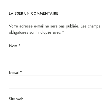
LAISSER UN COMMENTAIRE
Votre adresse e-mail ne sera pas publiée.
Les champs
obligatoires sont indiqués avec
*
Nom
*
E-mail
*
Site web