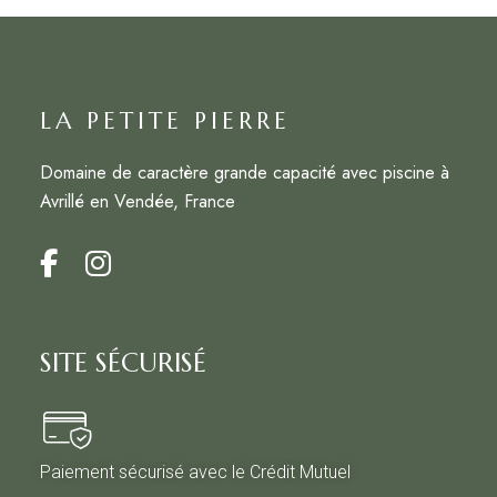
LA PETITE PIERRE
Domaine de caractère grande capacité avec piscine à
Avrillé en Vendée, France
SITE SÉCURISÉ
Paiement sécurisé avec le Crédit Mutuel