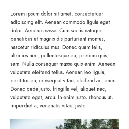
Lorem ipsum dolor sit amet, consectetuer
adipiscing elit. Aenean commodo ligula eget
dolor. Aenean massa. Cum sociis natoque
penatibus et magnis dis parturient montes,
nascetur ridiculus mus. Donec quam felis,
ultricies nec, pellentesque eu, pretium quis,
sem. Nulla consequat massa quis enim. Aenean
vulputate eleifend tellus. Aenean leo ligula,
porttitor eu, consequat vitae, eleifend ac, enim.
Donec pede justo, fringilla vel, aliquet nec,
vulputate eget, arcu. In enim justo, rhoncus ut,
imperdiet a, venenatis vitae, justo.