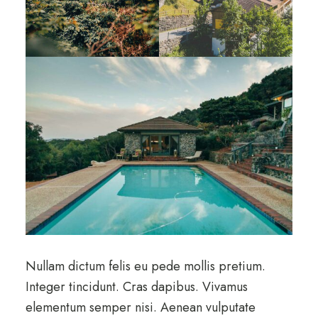
Nullam dictum felis eu pede mollis pretium.
Integer tincidunt. Cras dapibus. Vivamus
elementum semper nisi. Aenean vulputate