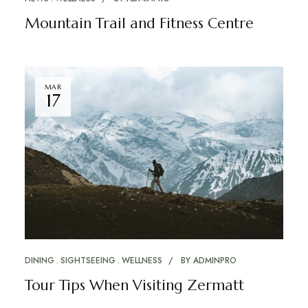
Mountain Trail and Fitness Centre
MAR
17
DINING
SIGHTSEEING
WELLNESS
BY
ADMINPRO
Tour Tips When Visiting Zermatt