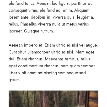
eleifend tellus. Aenean leo ligula, porttitor eu,
consequat vitae, eleifend ac, enim. Aliquam
lorem ante, dapibus in, viverra quis, feugiat a,
tellus. Phasellus viverra nulla ut metus varius
laoreet. Quisque rutrum.
Aenean imperdiet. Etiam ultricies nisi vel augue.
Curabitur ullamcorper ultricies nisi. Nam eget
dui. Etiam rhoncus. Maecenas tempus, tellus
eget condimentum rhoncus, sem quam semper
libero, sit amet adipiscing sem neque sed
ipsum.