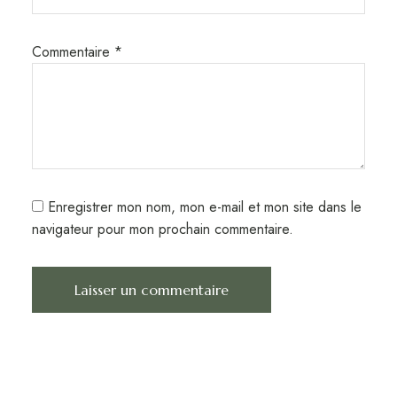
Commentaire
*
Enregistrer mon nom, mon e-mail et mon site dans le
navigateur pour mon prochain commentaire.