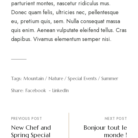
parturient montes, nascetur ridiculus mus.
Donec quam felis, ultricies nec, pellentesque
eu, pretium quis, sem. Nulla consequat massa
quis enim. Aenean vulputate eleifend tellus. Cras
dapibus. Vivamus elementum semper nisi.
Tags:
Mountain
Nature
Special Events
Summer
Share:
Facebook
LinkedIn
PREVIOUS POST
NEXT POST
New Chef and
Bonjour tout le
Spring Special
monde !