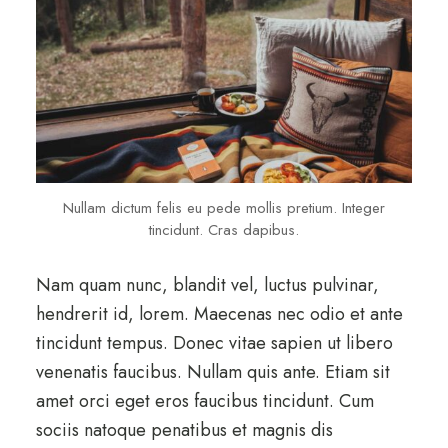
Nullam dictum felis eu pede mollis pretium. Integer
tincidunt. Cras dapibus.
Nam quam nunc, blandit vel, luctus pulvinar,
hendrerit id, lorem. Maecenas nec odio et ante
tincidunt tempus. Donec vitae sapien ut libero
venenatis faucibus. Nullam quis ante. Etiam sit
amet orci eget eros faucibus tincidunt. Cum
sociis natoque penatibus et magnis dis